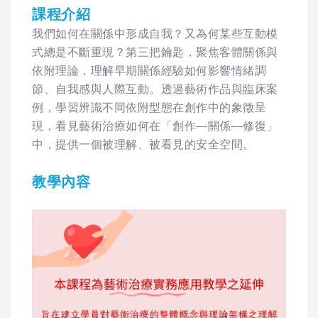
課程介紹
我們如何在關係中形成自我？又為何某些互動模
式總是不斷重現？第三把鑰匙，聚焦客體關係與
依附理論，理解早期關係經驗如何影響情緒調
節、自我感與人際互動。透過藝術作品與臨床案
例，學習辨識不同依附型態在創作中的象徵呈
現，看見藝術治療如何在「創作—關係—修復」
中，提供一個被理解、被看見的安全空間。
教學內容