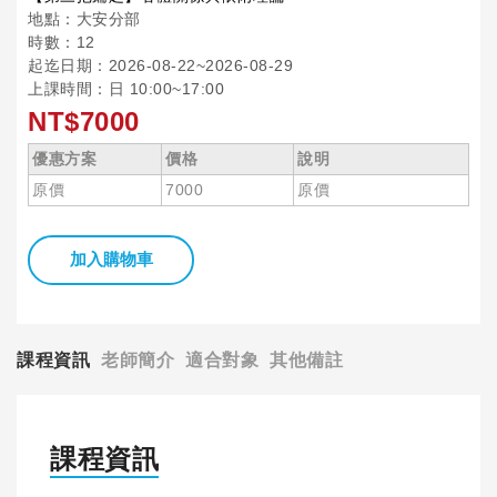
地點：大安分部
時數：12
起迄日期：2026-08-22~2026-08-29
上課時間：日 10:00~17:00
NT$7000
優惠方案
價格
說明
原價
7000
原價
加入購物車
課程資訊
老師簡介
適合對象
其他備註
課程資訊