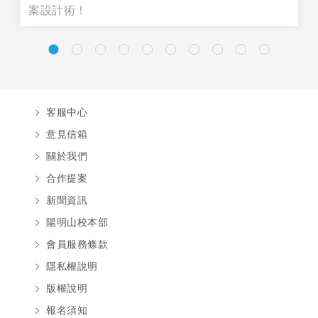
案設計術！
客服中心
意見信箱
關於我們
合作提案
新聞資訊
陽明山校本部
會員服務條款
隱私權說明
版權說明
報名須知