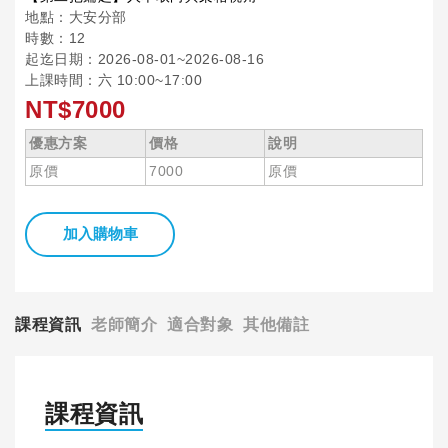
地點：大安分部
時數：12
起迄日期：2026-08-01~2026-08-16
上課時間：六 10:00~17:00
NT$7000
優惠方案
價格
說明
原價
7000
原價
加入購物車
課程資訊
老師簡介
適合對象
其他備註
課程資訊