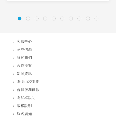
客服中心
意見信箱
關於我們
合作提案
新聞資訊
陽明山校本部
會員服務條款
隱私權說明
版權說明
報名須知