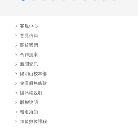
客服中心
意見信箱
關於我們
合作提案
新聞資訊
陽明山校本部
會員服務條款
隱私權說明
版權說明
報名須知
加值數位課程