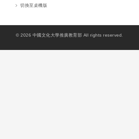
切換至桌機版
© 2026 中國文化大學推廣教育部 All rights reserved.