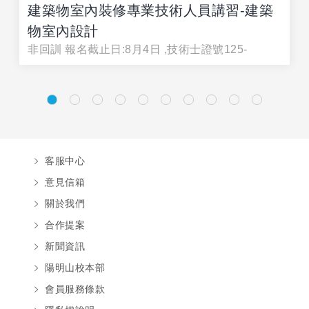
建築物室內裝修專業技術人員講習-建築
物室內設計
非回訓 報名截止日:8月4日 ,技術士證號125-
客服中心
意見信箱
關於我們
合作提案
新聞資訊
陽明山校本部
會員服務條款