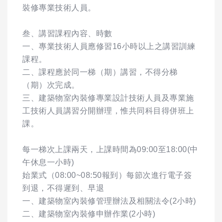
裝修專業技術人員。
叁、講習課程內容、時數
一、專業技術人員應修習16小時以上之講習訓練
課程。
二、課程應於同一梯（期）講習，不得分梯
（期）次完成。
三、建築物室內裝修專業設計技術人員及專業施
工技術人員講習分開辦理，惟共同科目得併班上
課。
每一梯次上課兩天，上課時間為09:00至18:00(中
午休息一小時)
始業式（08:00~08:50報到）每節次進行電子簽
到退，不得遲到、早退
一、建築物室內裝修管理辦法及相關法令(2小時)
二、建築物室內裝修申辦作業(2小時)