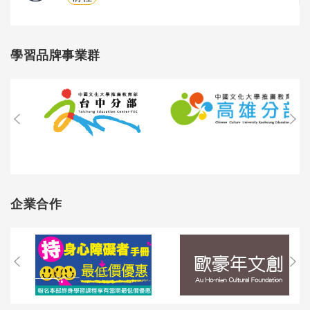
學習品牌事業群
企業合作