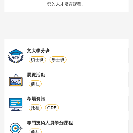
勢的人才培育課程。
文大學分班
碩士班
學士班
展覽活動
前往
考場資訊
托福
GRE
專門技術人員學分課程
前往