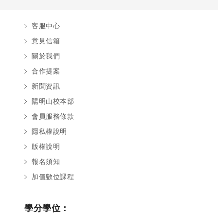
客服中心
意見信箱
關於我們
合作提案
新聞資訊
陽明山校本部
會員服務條款
隱私權說明
版權說明
報名須知
加值數位課程
學分學位：