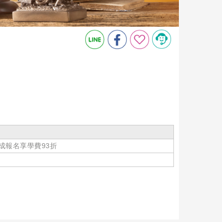
成報名享學費93折