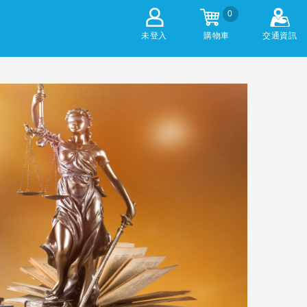
0
未登入
購物車
交通資訊