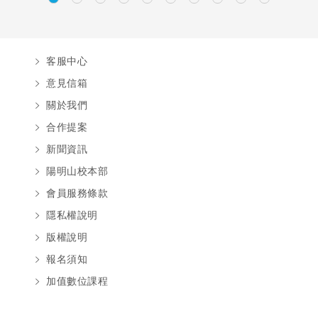
客服中心
意見信箱
關於我們
合作提案
新聞資訊
陽明山校本部
會員服務條款
隱私權說明
版權說明
報名須知
加值數位課程