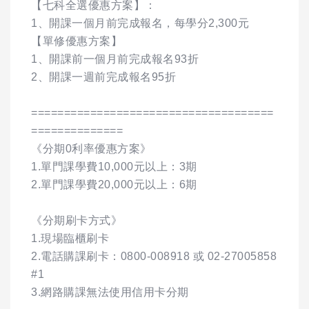
【七科全選優惠方案】：
1、開課一個月前完成報名，每學分2,300元
【單修優惠方案】
1、開課前一個月前完成報名93折
2、開課一週前完成報名95折
=====================================
==============
《分期0利率優惠方案》
1.單門課學費10,000元以上：3期
2.單門課學費20,000元以上：6期
《分期刷卡方式》
1.現場臨櫃刷卡
2.電話購課刷卡：0800-008918 或 02-27005858
#1
3.網路購課無法使用信用卡分期