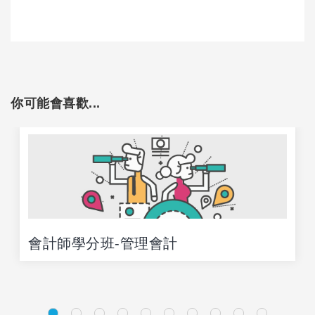
你可能會喜歡...
會計師學分班-管理會計