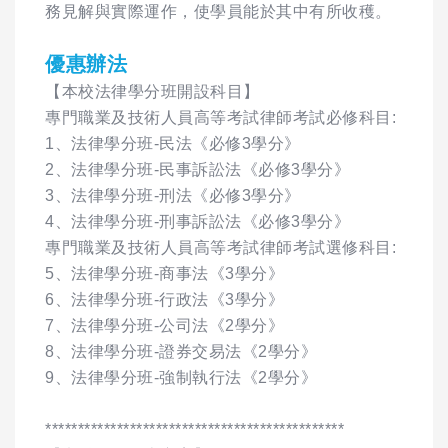
務見解與實際運作，使學員能於其中有所收穫。
優惠辦法
【本校法律學分班開設科目】
專門職業及技術人員高等考試律師考試必修科目:
1、法律學分班-民法《必修3學分》
2、法律學分班-民事訴訟法《必修3學分》
3、法律學分班-刑法《必修3學分》
4、法律學分班-刑事訴訟法《必修3學分》
專門職業及技術人員高等考試律師考試選修科目:
5、法律學分班-商事法《3學分》
6、法律學分班-行政法《3學分》
7、法律學分班-公司法《2學分》
8、法律學分班-證券交易法《2學分》
9、法律學分班-強制執行法《2學分》
**********************************************