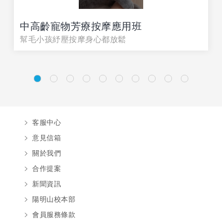
中高齡寵物芳療按摩應用班
幫毛小孩紓壓按摩身心都放鬆
客服中心
意見信箱
關於我們
合作提案
新聞資訊
陽明山校本部
會員服務條款