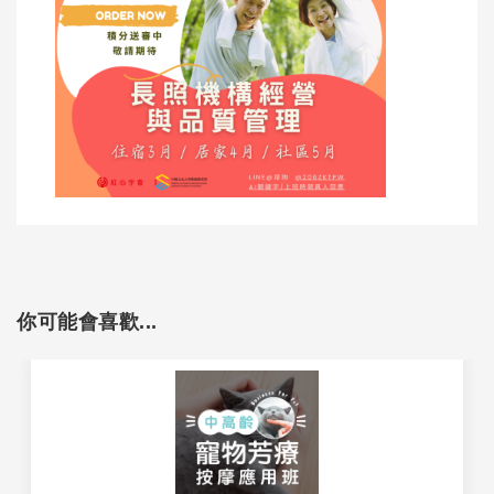
你可能會喜歡...