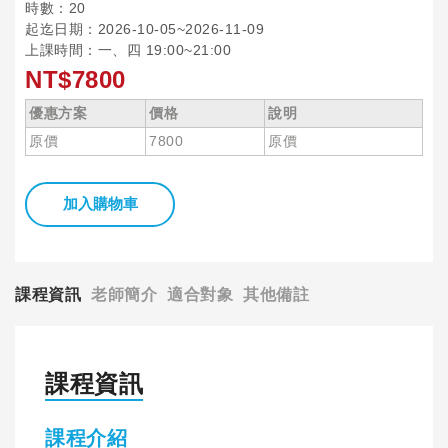
時數：20
起迄日期：2026-10-05~2026-11-09
上課時間：一、四 19:00~21:00
NT$7800
優惠方案
價格
說明
原價
7800
原價
加入購物車
課程資訊
老師簡介
適合對象
其他備註
課程資訊
課程介紹