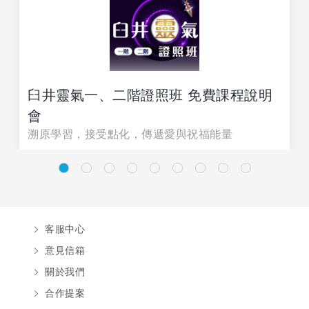
臼井靈氣一、二階證照班 免費課程說明
會
溯原學習，接受點化，傳遞愛與祝福能量
客服中心
意見信箱
關於我們
合作提案