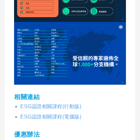
相關連結
ESG認證相關課程(行動版)
ESG認證相關課程(電腦版)
優惠辦法