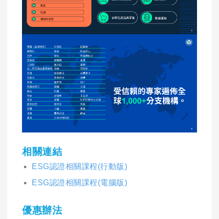
相關連結
ESG認證相關課程(行動版)
ESG認證相關課程(電腦版)
優惠辦法