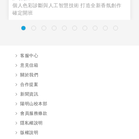
個人色彩診斷與人工智慧技術 打造全新香氛創作
確定開班
客服中心
意見信箱
關於我們
合作提案
新聞資訊
陽明山校本部
會員服務條款
隱私權說明
版權說明