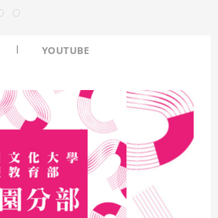
YOUTUBE