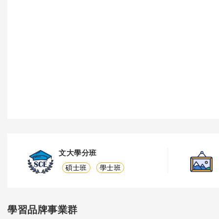
文大學分班
碩士班
學士班
學習品牌事業群