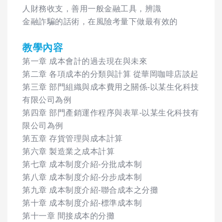
人財務收支，善用一般金融工具，辨識
金融詐騙的話術，在風險考量下做最有效的
教學內容
第一章 成本會計的過去現在與未來
第二章 各項成本的分類與計算 從華岡咖啡店談起
第三章 部門組織與成本費用之關係-以某生化科技
有限公司為例
第四章 部門產銷運作程序與表單-以某生化科技有
限公司為例
第五章 存貨管理與成本計算
第六章 製造業之成本計算
第七章 成本制度介紹-分批成本制
第八章 成本制度介紹-分步成本制
第九章 成本制度介紹-聯合成本之分攤
第十章 成本制度介紹-標準成本制
第十一章 間接成本的分攤