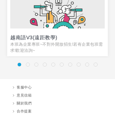
越南語V3(遠距教學)
本班為企業專班~不對外開放招生!若有企業包班需
求!歡迎洽詢~
客服中心
意見信箱
關於我們
合作提案