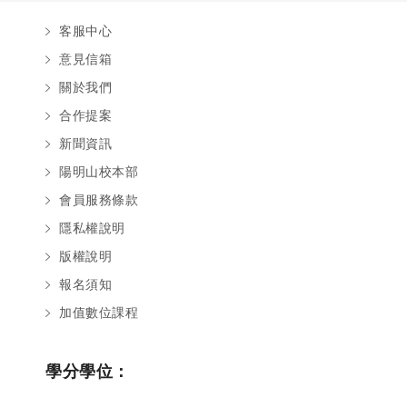
客服中心
意見信箱
關於我們
合作提案
新聞資訊
陽明山校本部
會員服務條款
隱私權說明
版權說明
報名須知
加值數位課程
學分學位：