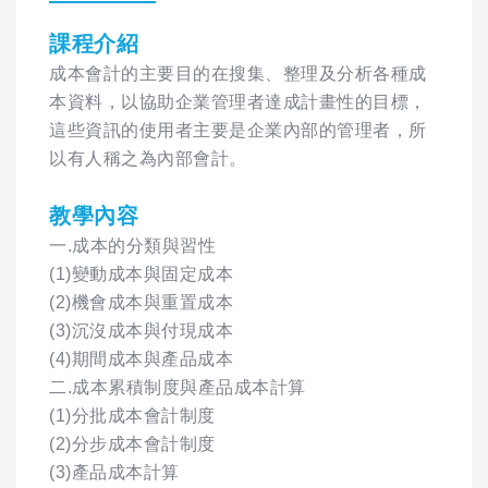
課程介紹
成本會計的主要目的在搜集、整理及分析各種成
本資料，以協助企業管理者達成計畫性的目標，
這些資訊的使用者主要是企業內部的管理者，所
以有人稱之為內部會計。
教學內容
一.成本的分類與習性
(1)變動成本與固定成本
(2)機會成本與重置成本
(3)沉沒成本與付現成本
(4)期間成本與產品成本
二.成本累積制度與產品成本計算
(1)分批成本會計制度
(2)分步成本會計制度
(3)產品成本計算