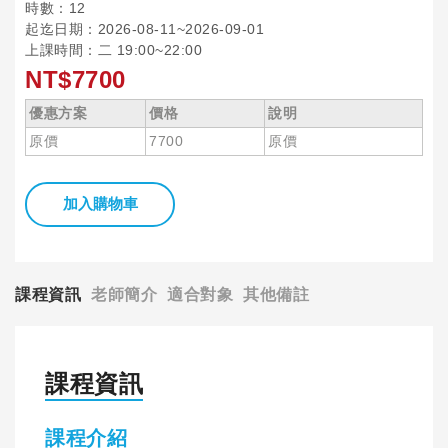
時數：12
起迄日期：2026-08-11~2026-09-01
上課時間：二 19:00~22:00
NT$7700
優惠方案
價格
說明
原價
7700
原價
加入購物車
課程資訊
老師簡介
適合對象
其他備註
課程資訊
課程介紹