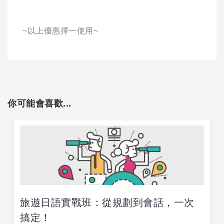
~以上優惠擇一使用~
你可能會喜歡...
旅遊日語實戰班：從規劃到會話，一次
搞定！