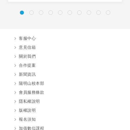
客服中心
意見信箱
關於我們
合作提案
新聞資訊
陽明山校本部
會員服務條款
隱私權說明
版權說明
報名須知
加值數位課程