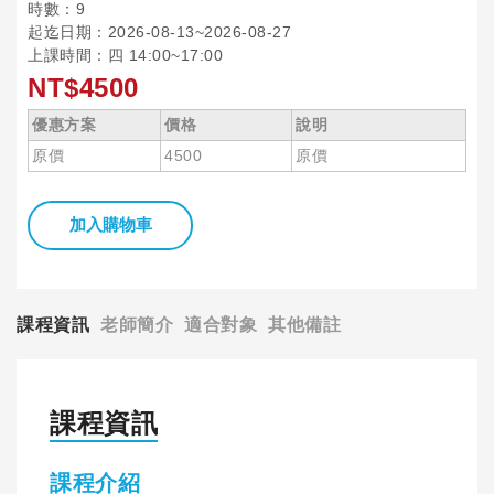
時數：9
起迄日期：2026-08-13~2026-08-27
上課時間：四 14:00~17:00
NT$4500
優惠方案
價格
說明
原價
4500
原價
加入購物車
課程資訊
老師簡介
適合對象
其他備註
課程資訊
課程介紹