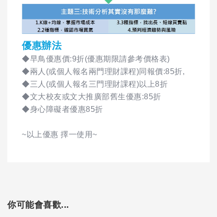
優惠辦法
◆早鳥優惠價:9折(優惠期限請參考價格表)
◆兩人(或個人報名兩門理財課程)同報價:85折,
◆三人(或個人報名三門理財課程)以上8折
◆文大校友或文大推廣部舊生優惠:85折
◆身心障礙者優惠85折
~以上優惠 擇一使用~
你可能會喜歡...