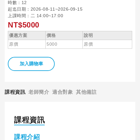
時數：12
起迄日期：2026-08-11~2026-09-15
上課時間：二 14:00~17:00
NT$5000
優惠方案
價格
說明
原價
5000
原價
加入購物車
課程資訊
老師簡介
適合對象
其他備註
課程資訊
課程介紹