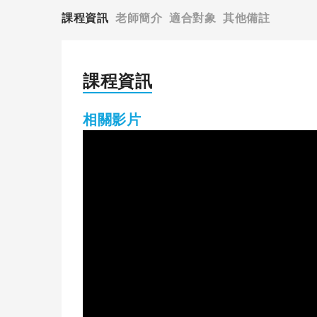
課程資訊
老師簡介
適合對象
其他備註
課程資訊
相關影片