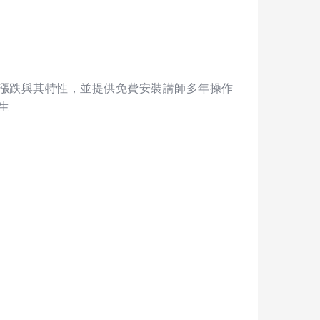
漲跌與其特性，並提供免費安裝講師多年操作
生