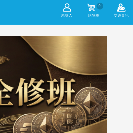
0
未登入
購物車
交通資訊