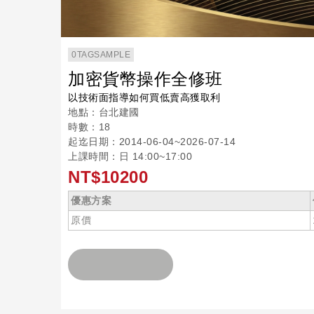
0TAGSAMPLE
加密貨幣操作全修班
以技術面指導如何買低賣高獲取利
地點：台北建國
時數：18
起迄日期：2014-06-04~2026-07-14
上課時間：日 14:00~17:00
NT$10200
優惠方案
原價