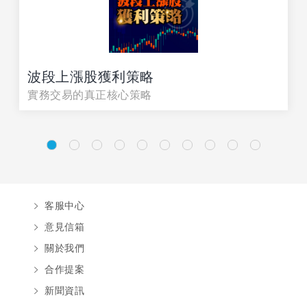
波段上漲股獲利策略
實務交易的真正核心策略
客服中心
意見信箱
關於我們
合作提案
新聞資訊