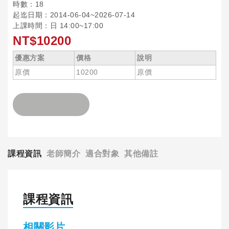
時數：18
起迄日期：2014-06-04~2026-07-14
上課時間：日 14:00~17:00
NT$10200
優惠方案
價格
說明
原價
10200
原價
課程資訊
老師簡介
適合對象
其他備註
課程資訊
相關影片