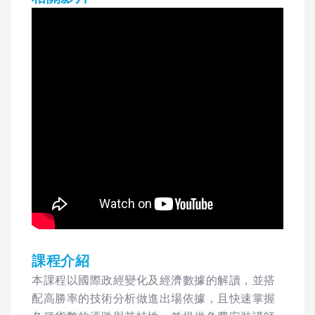
課程介紹
本課程以國際政經變化及經濟數據的解讀，並搭
配高勝率的技術分析做進出場依據，且快速掌握