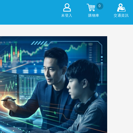
0
未登入
購物車
交通資訊