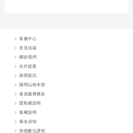
客服中心
意見信箱
關於我們
合作提案
新聞資訊
陽明山校本部
會員服務條款
隱私權說明
版權說明
報名須知
加值數位課程