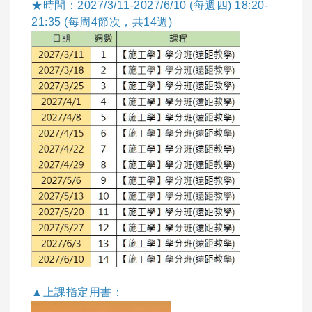
★時間：2027/3/11-2027/6/10 (每週四) 18:20-
21:35 (每周4節次，共14週)
▲上課指定用書：