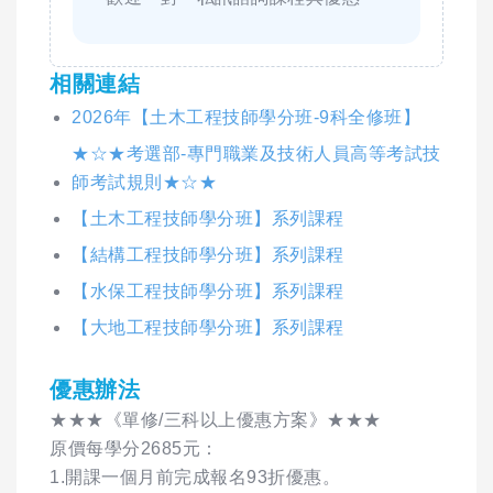
相關連結
2026年【土木工程技師學分班-9科全修班】
★☆★考選部-專門職業及技術人員高等考試技
師考試規則★☆★
【土木工程技師學分班】系列課程
【結構工程技師學分班】系列課程
【水保工程技師學分班】系列課程
【大地工程技師學分班】系列課程
優惠辦法
★★★《單修/三科以上優惠方案》★★★
原價每學分2685元：
1.開課一個月前完成報名93折優惠。