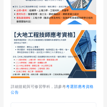
詳細規範與可修習學科，請參考
考選部應考資格
公告