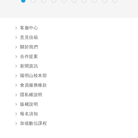
客服中心
意見信箱
關於我們
合作提案
新聞資訊
陽明山校本部
會員服務條款
隱私權說明
版權說明
報名須知
加值數位課程