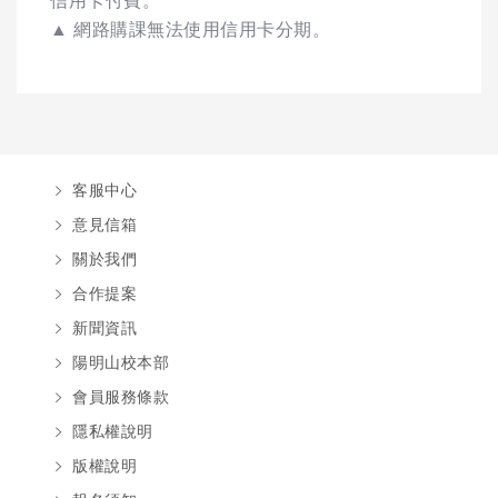
信用卡付費。
▲ 網路購課無法使用信用卡分期。
客服中心
意見信箱
關於我們
合作提案
新聞資訊
陽明山校本部
會員服務條款
隱私權說明
版權說明