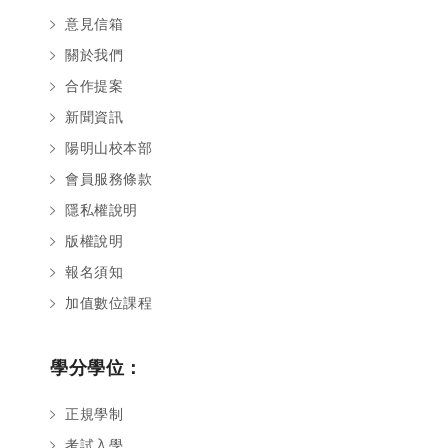
意見信箱
關於我們
合作提案
新聞資訊
陽明山校本部
會員服務條款
隱私權說明
版權說明
報名須知
加值數位課程
學分學位：
正規學制
考試入學