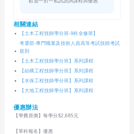
歡迎一對一私訊諮詢課程與優惠
相關連結
【土木工程技師學分班-9科全修班】
考選部-專門職業及技術人員高等考試技師考試
規則
【土木工程技師學分班】系列課程
【結構工程技師學分班】系列課程
【水保工程技師學分班】系列課程
【大地工程技師學分班】系列課程
優惠辦法
【學費原價】每學分$2,685元
【單科報名】優惠