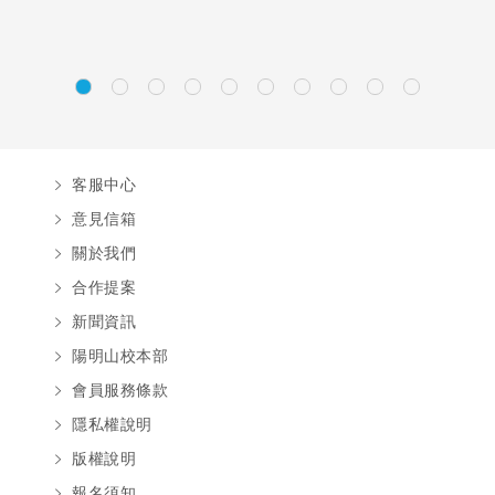
客服中心
意見信箱
關於我們
合作提案
新聞資訊
陽明山校本部
會員服務條款
隱私權說明
版權說明
報名須知