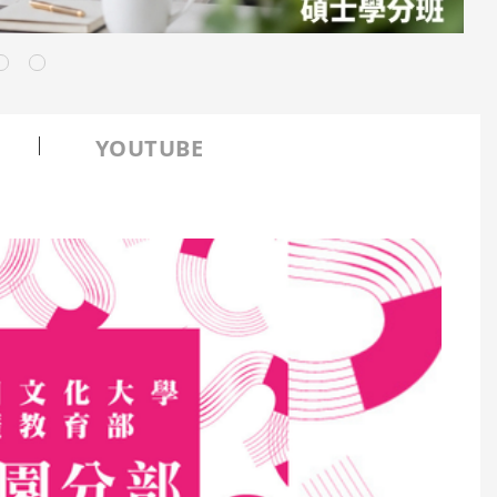
YOUTUBE