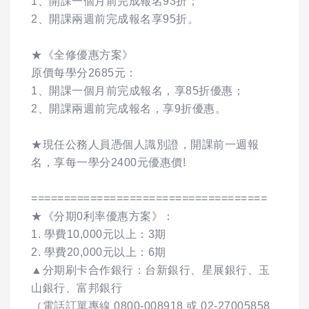
1、開課一個月前完成報名93折；
2、開課兩週前完成報名享95折。
★《全修優惠方案》
原價每學分2685元：
1、開課一個月前完成報名，享85折優惠；
2、開課兩週前完成報名，享9折優惠。
★現任公務人員憑個人識別證，開課前一週報
名，享每一學分2400元優惠價!
====================================
★《分期0利率優惠方案》：
1. 學費10,000元以上：3期
2. 學費20,000元以上：6期
▲分期刷卡合作銀行：台新銀行、星展銀行、玉
山銀行、富邦銀行
（電話訂單專線 0800-008918 或 02-27005858