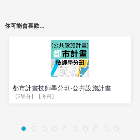
你可能會喜歡...
都市計畫技師學分班-公共設施計畫
【2學分】【考科】