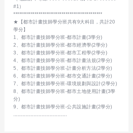
#1）
**********************************************
★【都市計畫技師學分班共有9大科目，共計20
學分】
1、都市計畫技師學分班-都市計畫(3學分)
2、都市計畫技師學分班-都市經濟學(2學分)
3、都市計畫技師學分班-都市工程學(2學分)
4、都市計畫技師學分班-都市計畫法規(2學分)
5、都市計畫技師學分班-計畫分析方法(2學分)
6、都市計畫技師學分班-都市交通計畫(2學分)
7、都市計畫技師學分班-環境規劃與設計(2學分)
8、都市計畫技師學分班-都市土地使用計畫(3學
分)
9、都市計畫技師學分班-公共設施計畫(2學分)
........................................