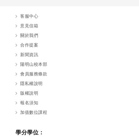
客服中心
意見信箱
關於我們
合作提案
新聞資訊
陽明山校本部
會員服務條款
隱私權說明
版權說明
報名須知
加值數位課程
學分學位：