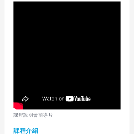
課程說明會前導片
課程介紹