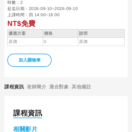
時數：2
起迄日期：2026-09-10~2026-09-10
上課時間：四 14:00~16:00
NT$免費
優惠方案
價格
說明
原價
0
原價
加入購物車
課程資訊
老師簡介
適合對象
其他備註
課程資訊
相關影片