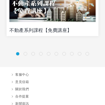
不動產系列課程【免費講座】
客服中心
意見信箱
關於我們
合作提案
新聞資訊