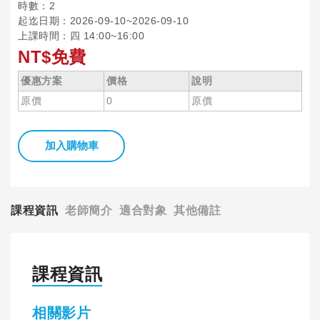
時數：2
起迄日期：2026-09-10~2026-09-10
上課時間：四 14:00~16:00
NT$免費
優惠方案
價格
說明
原價
0
原價
加入購物車
課程資訊
老師簡介
適合對象
其他備註
課程資訊
相關影片