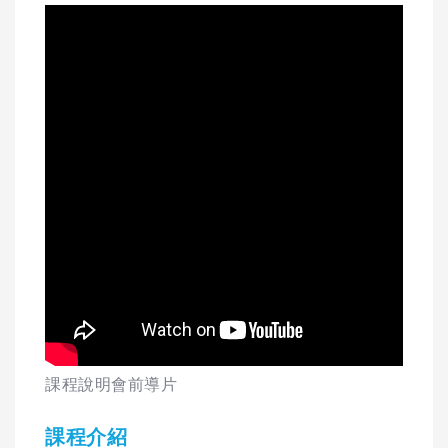
課程說明會前導片
課程介紹