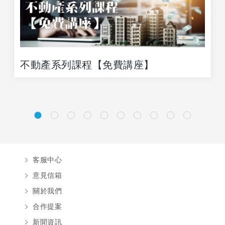
不動產系列課程【免費講座】
客服中心
意見信箱
關於我們
合作提案
新聞資訊