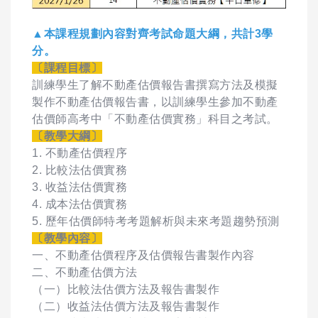
▲本課程規劃內容對齊考試命題大綱，共計3學
分。
〔課程目標〕
訓練學生了解不動產估價報告書撰寫方法及模擬
製作不動產估價報告書，以訓練學生參加不動產
估價師高考中「不動產估價實務」科目之考試。
〔教學大綱〕
1. 不動產估價程序
2. 比較法估價實務
3. 收益法估價實務
4. 成本法估價實務
5. 歷年估價師特考考題解析與未來考題趨勢預測
〔教學內容〕
一、不動產估價程序及估價報告書製作內容
二、不動產估價方法
（一）比較法估價方法及報告書製作
（二）收益法估價方法及報告書製作