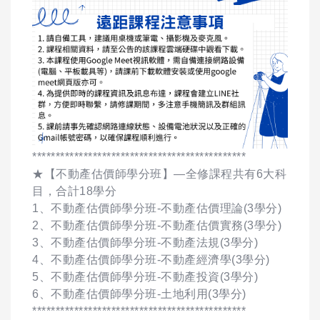
**********************************************
★【不動產估價師學分班】—全修課程共有6大科
目，合計18學分
1、不動產估價師學分班-不動產估價理論(3學分)
2、不動產估價師學分班-不動產估價實務(3學分)
3、不動產估價師學分班-不動產法規(3學分)
4、不動產估價師學分班-不動產經濟學(3學分)
5、不動產估價師學分班-不動產投資(3學分)
6、不動產估價師學分班-土地利用(3學分)
**********************************************