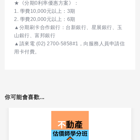
★《分期0利率優惠方案》：
1. 學費10,000元以上：3期
2. 學費20,000元以上：6期
▲分期刷卡合作銀行：台新銀行、星展銀行、玉
山銀行、富邦銀行
▲請來電 (02) 2700-5858#1，向服務人員申請信
用卡付費。
你可能會喜歡...