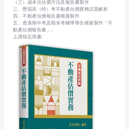
（三）成本法估價方法及報告書製作
三、歷屆高（特）考不動產估價實務試題解析
四、不動產估價報告書模擬製作
五、透過期中考及期末考輔導學生模擬製作「不
動產估價報告書」。
上課指定用書: