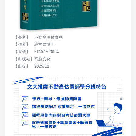
【書名】 不動產估價實務
【作者】 許文昌博士
【書號】 51MC500624
【出版社】高點文化
【出版】 2025/11