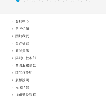
客服中心
意見信箱
關於我們
合作提案
新聞資訊
陽明山校本部
會員服務條款
隱私權說明
版權說明
報名須知
加值數位課程