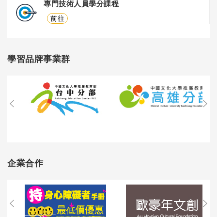
專門技術人員學分課程
前往
學習品牌事業群
企業合作