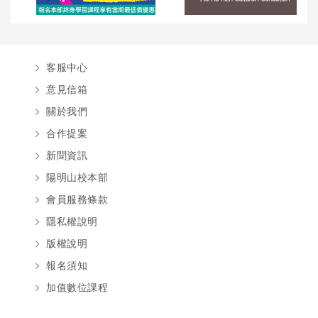
客服中心
意見信箱
關於我們
合作提案
新聞資訊
陽明山校本部
會員服務條款
隱私權說明
版權說明
報名須知
加值數位課程