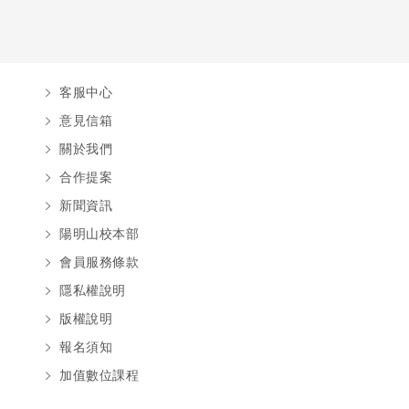
客服中心
意見信箱
關於我們
合作提案
新聞資訊
陽明山校本部
會員服務條款
隱私權說明
版權說明
報名須知
加值數位課程