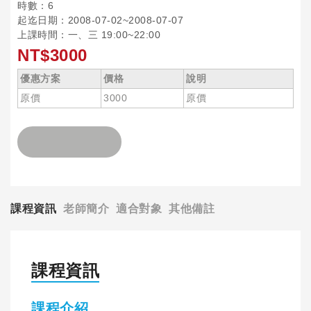
時數：6
起迄日期：2008-07-02~2008-07-07
上課時間：一、三 19:00~22:00
NT$3000
優惠方案
價格
說明
原價
3000
原價
課程資訊
老師簡介
適合對象
其他備註
課程資訊
課程介紹