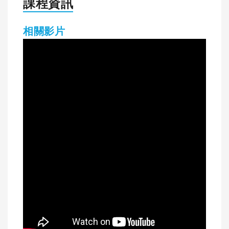
課程資訊
相關影片