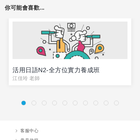
你可能會喜歡...
活用日語N2-全方位實力養成班
江佳玲 老師
客服中心