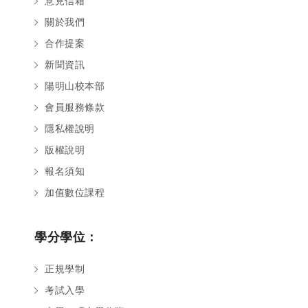
意見信箱
關於我們
合作提案
新聞資訊
陽明山校本部
會員服務條款
隱私權說明
版權說明
報名須知
加值數位課程
學分學位：
正規學制
考試入學