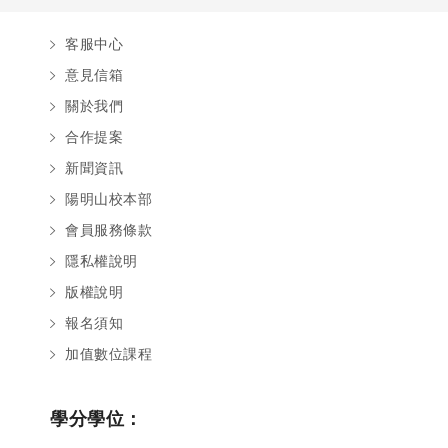
客服中心
意見信箱
關於我們
合作提案
新聞資訊
陽明山校本部
會員服務條款
隱私權說明
版權說明
報名須知
加值數位課程
學分學位：