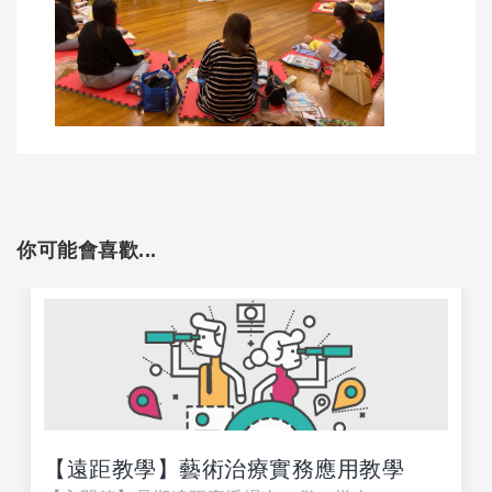
你可能會喜歡...
【遠距教學】藝術治療實務應用教學