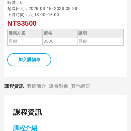
時數：8
起迄日期：2026-08-15~2026-08-29
上課時間：六 13:00~16:00
NT$3500
優惠方案
價格
說明
原價
3500
原價
加入購物車
課程資訊
老師簡介
適合對象
其他備註
課程資訊
課程介紹