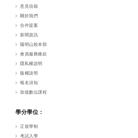
意見信箱
關於我們
合作提案
新聞資訊
陽明山校本部
會員服務條款
隱私權說明
版權說明
報名須知
加值數位課程
學分學位：
正規學制
考試入學