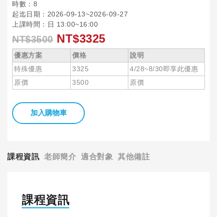
時數：8
起迄日期：2026-09-13~2026-09-27
上課時間：日 13:00~16:00
NT$3325
NT$3500
優惠方案
價格
說明
特殊優惠
3325
4/28~8/30即享此優惠
原價
3500
原價
加入購物車
課程資訊
老師簡介
適合對象
其他備註
課程資訊