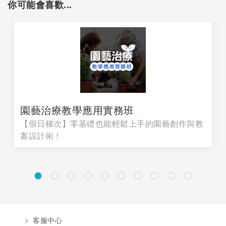
你可能會喜歡...
園藝治療教學應用實務班
【假日梯次】零基礎也能輕鬆上手的園藝創作與教
案設計術！
客服中心