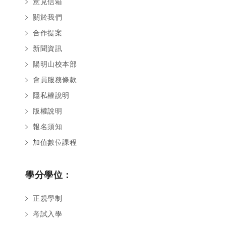
意見信箱
關於我們
合作提案
新聞資訊
陽明山校本部
會員服務條款
隱私權說明
版權說明
報名須知
加值數位課程
學分學位：
正規學制
考試入學