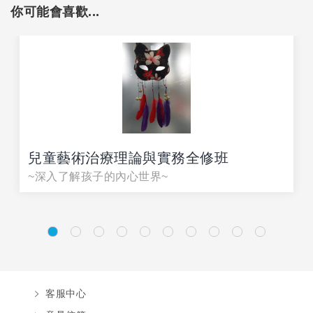
你可能會喜歡...
兒童藝術治療理論與實務全修班
~深入了解孩子的內心世界~
客服中心