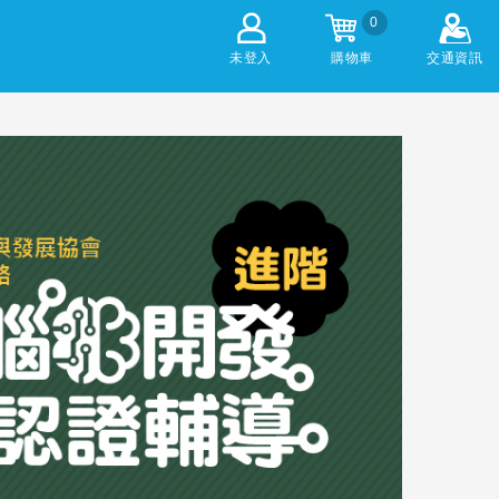
0
未登入
購物車
交通資訊