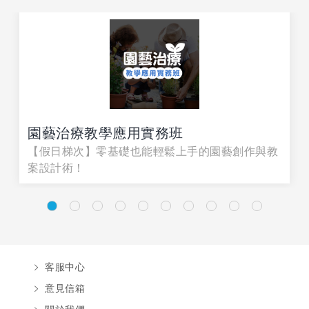
園藝治療教學應用實務班
【假日梯次】零基礎也能輕鬆上手的園藝創作與教
案設計術！
客服中心
意見信箱