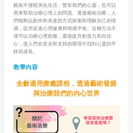
藝術不僅能美化生活、豐富我們的心靈，也可以
用來幫助治療心理上的問題。透過藝術治療，人
們能夠以創作和表達的方式探索和理解自己的情
感，從而促進心理健康和情感平衡。這種方法不
僅可以治療心理創傷，還能提升創造力和自信
心，使人們在安全和支持的環境中找到心靈的平
靜與成長。
教學內容
全齡適用療癒課程，透過藝術發掘
與治療我們的內心世界