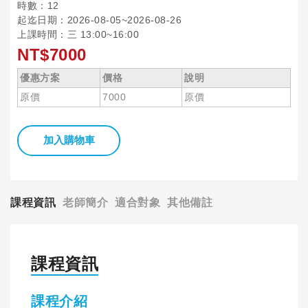
時數：12
起迄日期：2026-08-05~2026-08-26
上課時間：三 13:00~16:00
NT$7000
優惠方案
價格
說明
原價
7000
原價
加入購物車
課程資訊
老師簡介
適合對象
其他備註
課程資訊
課程介紹