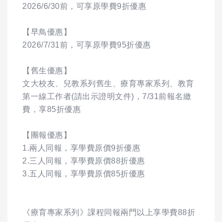
2026/6/30前，可享原學費9折優惠
【早鳥優惠】
2026/7/31前，可享原學費95折優惠
【舊生優惠】
文大校友、兒教系列舊生、療育專家系列、教育
第一線工作者(請出示證明文件)，7/31前報名繳
費，享85折優惠
【團報優惠】
1.兩人同報，享學費原價9折優惠
2.三人同報，享學費原價88折優惠
3.五人同報，享學費原價85折優惠
《療育專家系列》課程同報兩門以上享學費88折