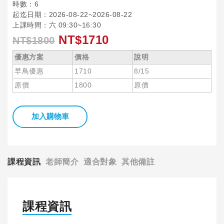
時數：6
起迄日期：2026-08-22~2026-08-22
上課時間：六 09:30~16:30
NT$1710
NT$1800
優惠方案
價格
說明
早鳥優惠
1710
8/15
原價
1800
原價
加入購物車
課程資訊
老師簡介
適合對象
其他備註
課程資訊