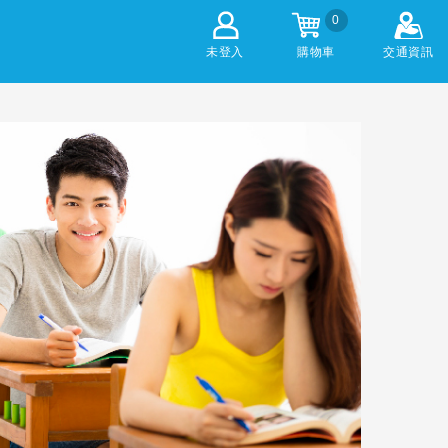
0
未登入
購物車
交通資訊