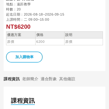
地點：遠距教學
時數：20
起迄日期：2026-08-18~2026-09-15
上課時間：二 09:00~15:00
NT$6200
優惠方案
價格
說明
原價
6200
原價
加入購物車
課程資訊
老師簡介
適合對象
其他備註
課程資訊