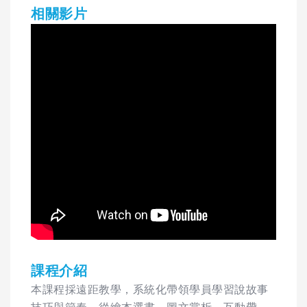
相關影片
課程介紹
本課程採遠距教學，系統化帶領學員學習說故事