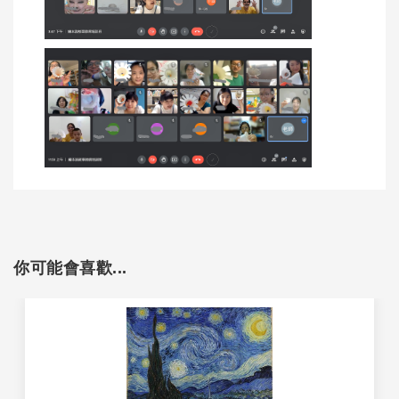
你可能會喜歡...