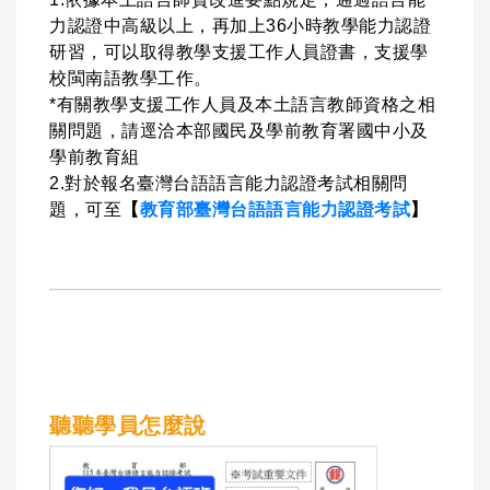
力認證中高級以上，再加上36小時教學能力認證
研習，可以取得教學支援工作人員證書，支援學
校閩南語教學工作。
*有關教學支援工作人員及本土語言教師資格之相
關問題，請逕洽本部國民及學前教育署國中小及
學前教育組
2.對於報名臺灣台語語言能力認證考試相關問
題，可至
【
教育部臺灣台語語言能力認證考試
】
聽聽學員怎麼說