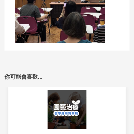
你可能會喜歡...