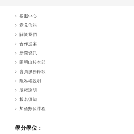
客服中心
意見信箱
關於我們
合作提案
新聞資訊
陽明山校本部
會員服務條款
隱私權說明
版權說明
報名須知
加值數位課程
學分學位：