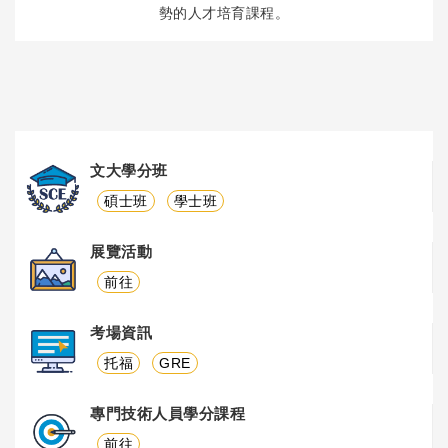
勢的人才培育課程。
文大學分班
碩士班
學士班
展覽活動
前往
考場資訊
托福
GRE
專門技術人員學分課程
前往