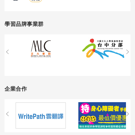
學習品牌事業群
企業合作