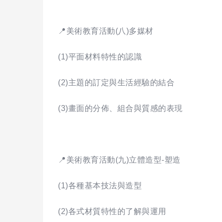
📍美術教育活動(八)多媒材
(1)平面材料特性的認識
(2)主題的訂定與生活經驗的結合
(3)畫面的分佈、組合與質感的表現
📍美術教育活動(九)立體造型-塑造
(1)各種基本技法與造型
(2)各式材質特性的了解與運用