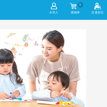
0
未登入
購物車
交通資訊