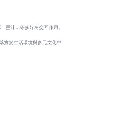
彩、墨汁…等多媒材交互作用。
具體落實於生活環境與多元文化中