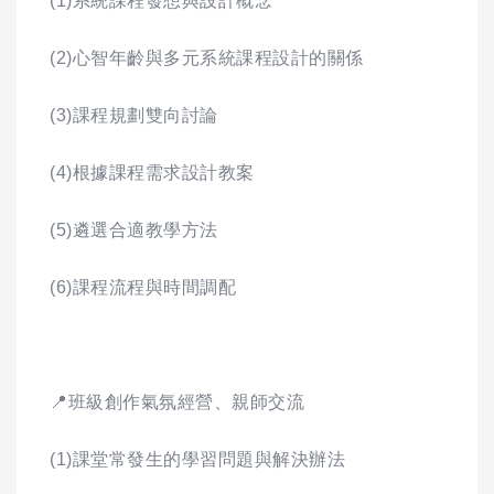
(1)系統課程發想與設計概念
(2)心智年齡與多元系統課程設計的關係
(3)課程規劃雙向討論
(4)根據課程需求設計教案
(5)遴選合適教學方法
(6)課程流程與時間調配
📍班級創作氣氛經營、親師交流
(1)課堂常發生的學習問題與解決辦法