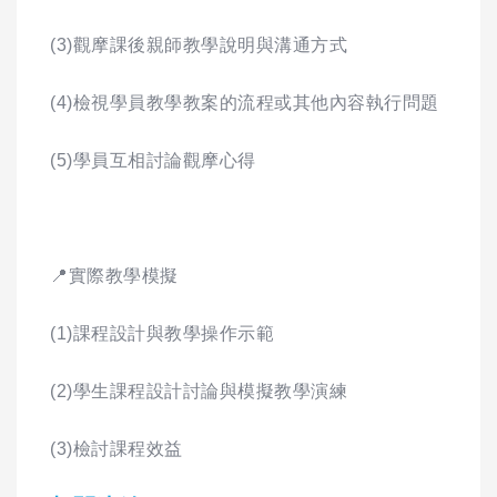
(3)觀摩課後親師教學說明與溝通方式
(4)檢視學員教學教案的流程或其他內容執行問題
(5)學員互相討論觀摩心得
📍實際教學模擬
(1)課程設計與教學操作示範
(2)學生課程設計討論與模擬教學演練
(3)檢討課程效益