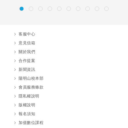
客服中心
意見信箱
關於我們
合作提案
新聞資訊
陽明山校本部
會員服務條款
隱私權說明
版權說明
報名須知
加值數位課程