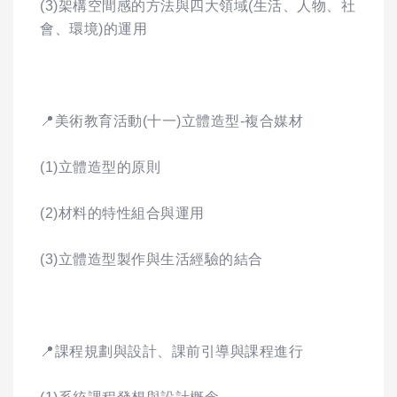
(3)架構空間感的方法與四大領域(生活、人物、社
會、環境)的運用
📍美術教育活動(十一)立體造型-複合媒材
(1)立體造型的原則
(2)材料的特性組合與運用
(3)立體造型製作與生活經驗的結合
📍課程規劃與設計、課前引導與課程進行