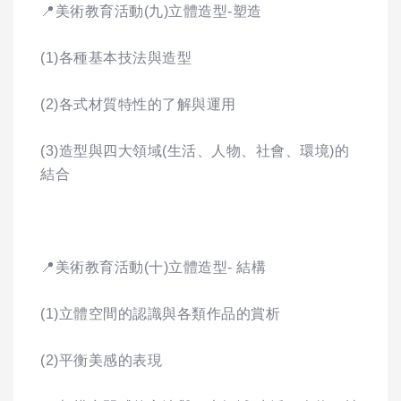
📍美術教育活動(九)立體造型-塑造
(1)各種基本技法與造型
(2)各式材質特性的了解與運用
(3)造型與四大領域(生活、人物、社會、環境)的
結合
📍美術教育活動(十)立體造型- 結構
(1)立體空間的認識與各類作品的賞析
(2)平衡美感的表現