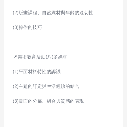
(2)版畫課程、自然媒材與年齡的適切性
(3)操作的技巧
📍美術教育活動(八)多媒材
(1)平面材料特性的認識
(2)主題的訂定與生活經驗的結合
(3)畫面的分佈、組合與質感的表現