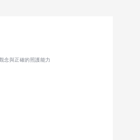
觀念與正確的照護能力