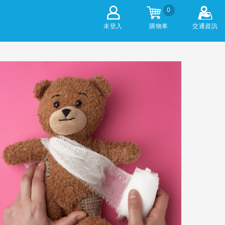
0
未登入
購物車
交通資訊